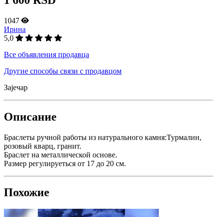
1047
Ирина
5,0
Все объявления продавца
Другие способы связи с продавцом
Зајечар
Описание
Браслеты ручной работы из натурального камня:Турмалин,
розовый кварц, гранит.
Браслет на металлической основе.
Размер регулируеться от 17 до 20 см.
Похожие