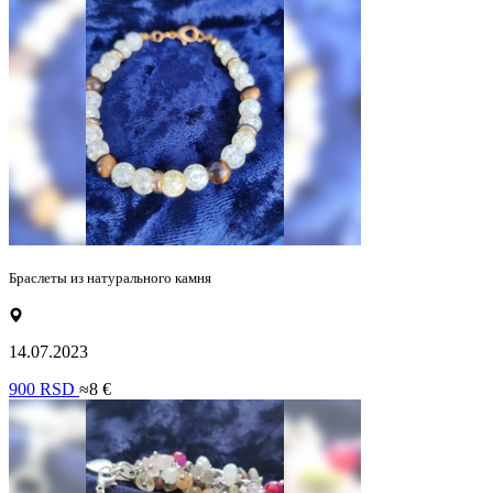
Браслеты из натурального камня
14.07.2023
900 RSD
≈8 €