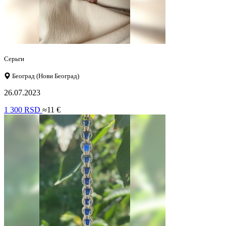
Серьги
Београд (Нови Београд)
26.07.2023
1 300 RSD
≈11 €