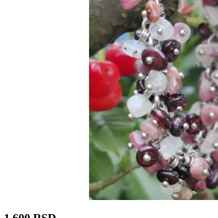
1 600 RSD