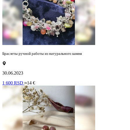
Браслеты ручной работы из натурального камня
30.06.2023
1 600 RSD
≈14 €