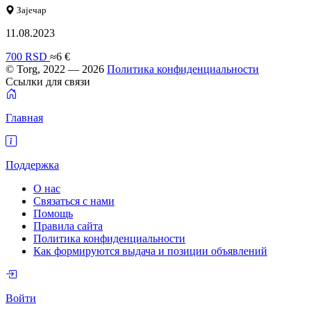
Зајечар
11.08.2023
700 RSD
≈6 €
© Torg, 2022 — 2026
Политика конфиденциальности
Ссылки для связи
Главная
Поддержка
О нас
Связаться с нами
Помощь
Правила сайта
Политика конфиденциальности
Как формируются выдача и позиции объявлений
Войти