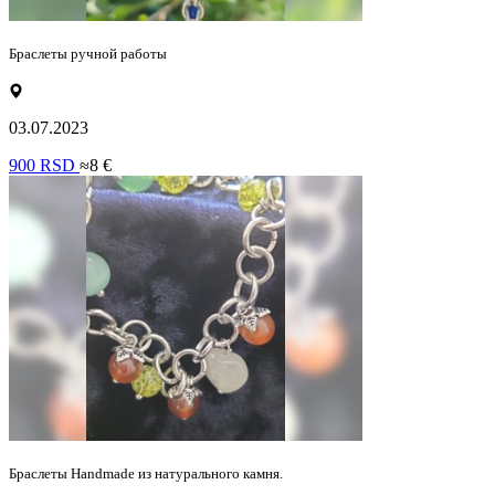
Браслеты ручной работы
03.07.2023
900 RSD
≈8 €
Браслеты Handmade из натурального камня.