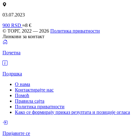
03.07.2023
900 RSD
≈8 €
© ТОРГ, 2022 — 2026
Политика приватности
Линкови за контакт
Почетна
Подршка
О нама
Контактирајте нас
Помоћ
Правила сајта
Политика приватности
Како се формирају приказ резултата и позиције огласа
Пријавите се