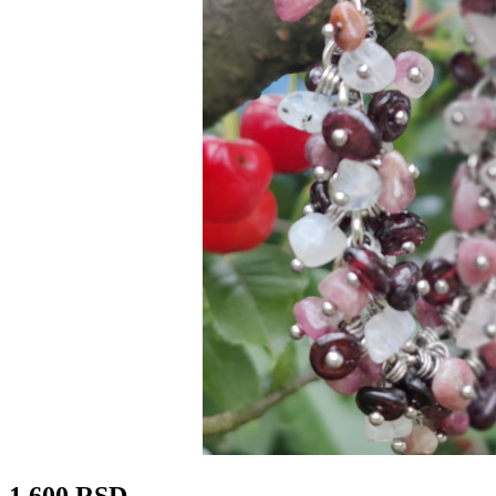
1 600 RSD