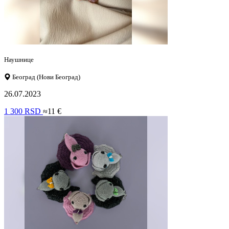
Наушнице
Београд (Нови Београд)
26.07.2023
1 300 RSD
≈11 €