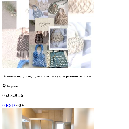
Вязаные игрушки, сумки и аксессуары ручной работы
Бајмок
05.08.2026
0 RSD
≈0 €