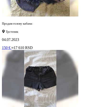
Продам голову кабана:
Трстеник
04.07.2023
150 €
≈17 610 RSD