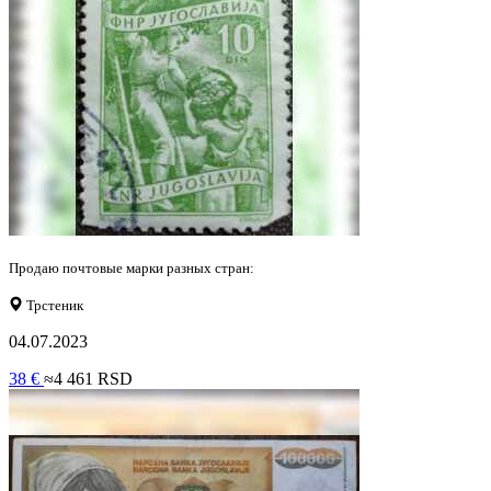
Продаю почтовые марки разных стран:
Трстеник
04.07.2023
38 €
≈4 461 RSD