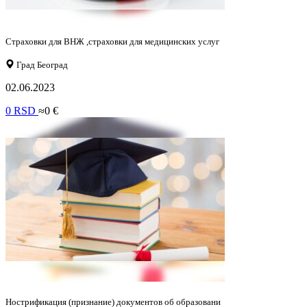
Страховки для ВНЖ ,страховки для медицинских услуг
Град Београд
02.06.2023
0 RSD
≈0 €
Нострификация (признание) документов об образовани