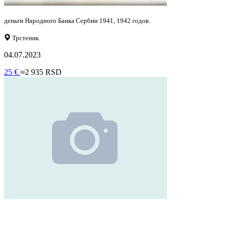
деньги Народного Банка Сербии 1941, 1942 годов.
Трстеник
04.07.2023
25 €
≈2 935 RSD