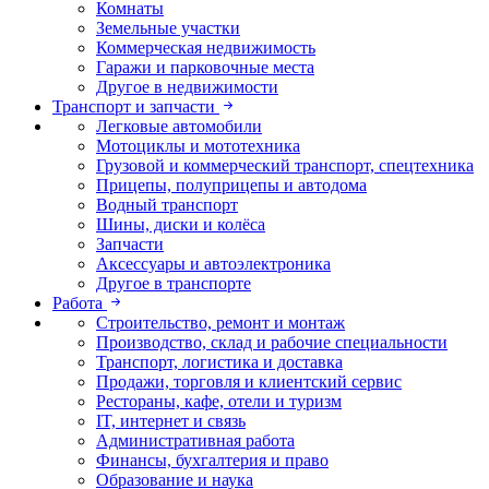
Комнаты
Земельные участки
Коммерческая недвижимость
Гаражи и парковочные места
Другое в недвижимости
Транспорт и запчасти
Легковые автомобили
Мотоциклы и мототехника
Грузовой и коммерческий транспорт, спецтехника
Прицепы, полуприцепы и автодома
Водный транспорт
Шины, диски и колёса
Запчасти
Аксессуары и автоэлектроника
Другое в транспорте
Работа
Строительство, ремонт и монтаж
Производство, склад и рабочие специальности
Транспорт, логистика и доставка
Продажи, торговля и клиентский сервис
Рестораны, кафе, отели и туризм
IT, интернет и связь
Административная работа
Финансы, бухгалтерия и право
Образование и наука