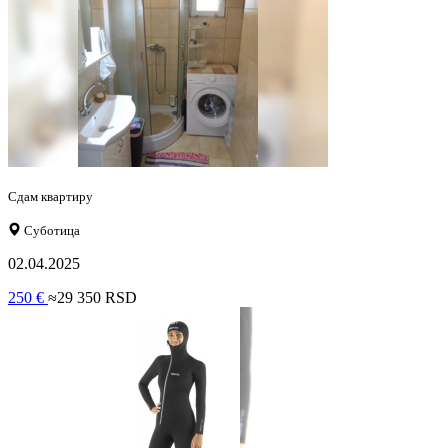
Сдам квартиру
Суботица
02.04.2025
250 €
≈29 350 RSD