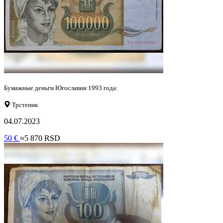
Бумажные деньги Югославии 1993 года:
Трстеник
04.07.2023
50 €
≈5 870 RSD