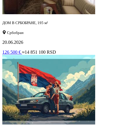
ДОМ В СРБОБРАНЕ, 195 м²
Србобран
20.06.2026
126 500 €
≈14 851 100 RSD