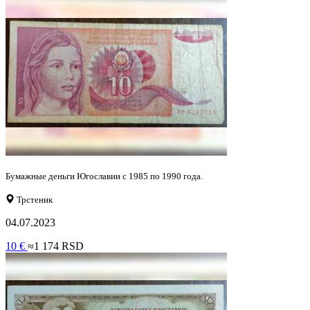
Бумажные деньги Югославии с 1985 по 1990 года.
Трстеник
04.07.2023
10 €
≈1 174 RSD