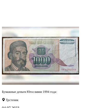
Бумажные деньги Югославии 1994 года:
Трстеник
04.07.2023