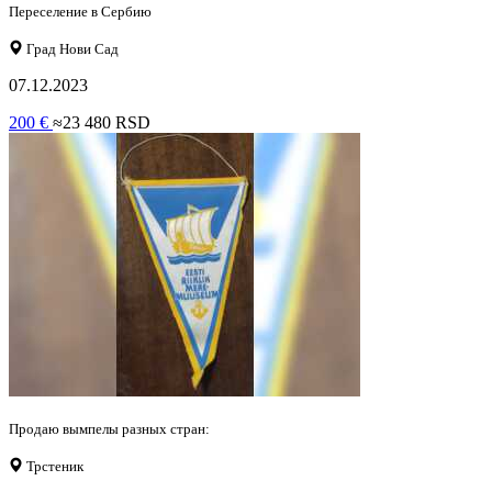
Переселение в Сербию
Град Нови Сад
07.12.2023
200 €
≈23 480 RSD
Продаю вымпелы разных стран:
Трстеник