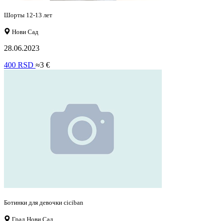
Шорты 12-13 лет
Нови Сад
28.06.2023
400 RSD
≈3 €
Ботинки для девочки ciciban
Град Нови Сад