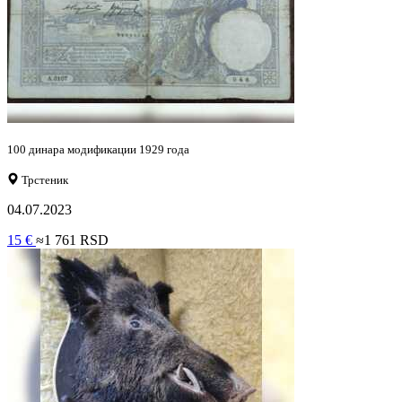
100 динара модификации 1929 года
Трстеник
04.07.2023
15 €
≈1 761 RSD