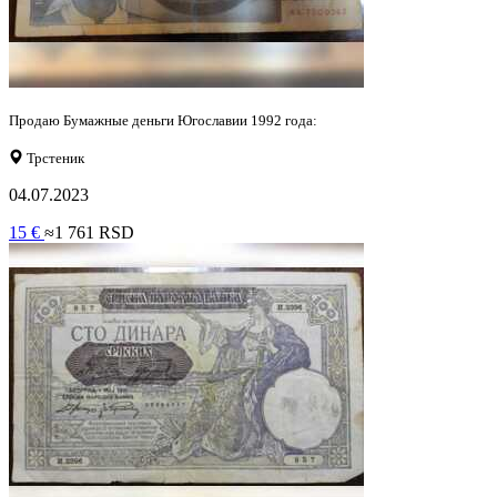
Продаю Бумажные деньги Югославии 1992 года:
Трстеник
04.07.2023
15 €
≈1 761 RSD