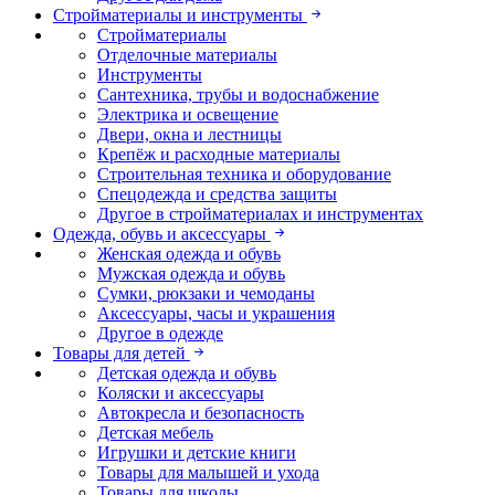
Стройматериалы и инструменты
Стройматериалы
Отделочные материалы
Инструменты
Сантехника, трубы и водоснабжение
Электрика и освещение
Двери, окна и лестницы
Крепёж и расходные материалы
Строительная техника и оборудование
Спецодежда и средства защиты
Другое в стройматериалах и инструментах
Одежда, обувь и аксессуары
Женская одежда и обувь
Мужская одежда и обувь
Сумки, рюкзаки и чемоданы
Аксессуары, часы и украшения
Другое в одежде
Товары для детей
Детская одежда и обувь
Коляски и аксессуары
Автокресла и безопасность
Детская мебель
Игрушки и детские книги
Товары для малышей и ухода
Товары для школы