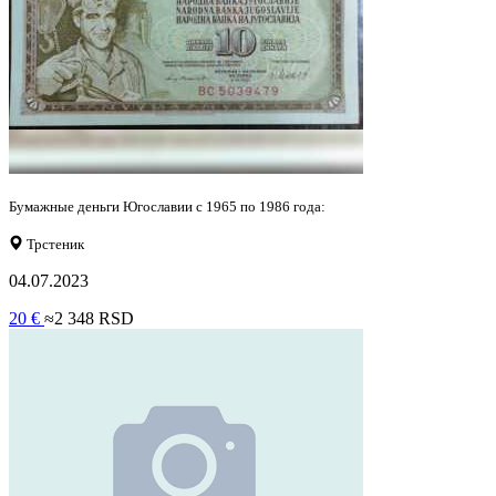
Бумажные деньги Югославии с 1965 по 1986 года:
Трстеник
04.07.2023
20 €
≈2 348 RSD