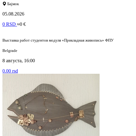
Бајмок
05.08.2026
0 RSD
≈0 €
Выставка работ студентов модуля «Прикладная живопись» ФПУ
Belgrade
8 августа, 16:00
0.00 rsd