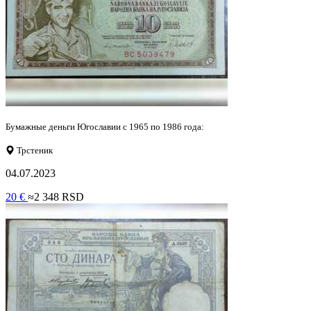
Бумажные деньги Югославии с 1965 по 1986 года:
Трстеник
04.07.2023
20 €
≈2 348 RSD