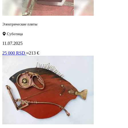
Электрические плиты
Суботица
11.07.2025
25 000 RSD
≈213 €