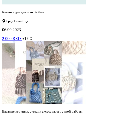
Ботинки для девочки ciciban
Град Нови Сад
06.09.2023
2 000 RSD
≈17 €
Вязаные игрушки, сумки и аксессуары ручной работы