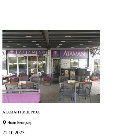
АТАМАН ПИЦЕРИЈА
Нови Београд
21.10.2023