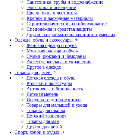
Сантехника, трубы и водоснабжение
Электрика и освещение
Двери, окна и лестницы
Крепёж и расходные материалы
Строительная техника и оборудование
Спецодежда и средства защиты
Другое в стройматериалах и инструментах
Одежда, обувь и аксессуары
Женская одежда и обувь
Мужская одежда и обувь
Сумки, рюкзаки и чемоданы
Аксессуары, часы и украшения
Другое в одежде
Товары для детей
Детская одежда и обувь
Коляски и аксессуары
Автокресла и безопасность
Детская мебель
Игрушки и детские книги
Товары для малышей и ухода
Товары для школы
Детский транспорт
Товары для мам
Другое для детей
Спорт, хобби и отдых