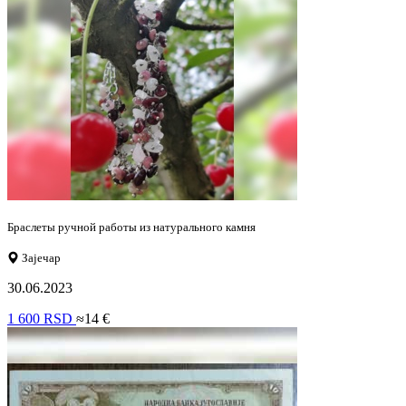
Браслеты ручной работы из натурального камня
Зајечар
30.06.2023
1 600 RSD
≈14 €