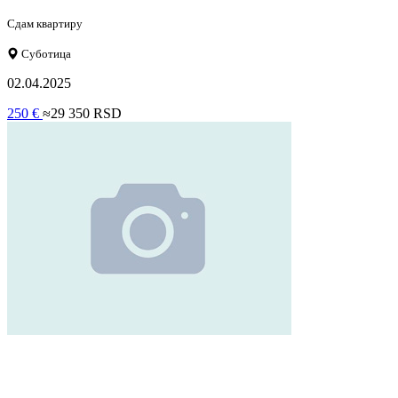
Сдам квартиру
Суботица
02.04.2025
250 €
≈29 350 RSD