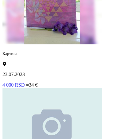
Картина
23.07.2023
4 000 RSD
≈34 €