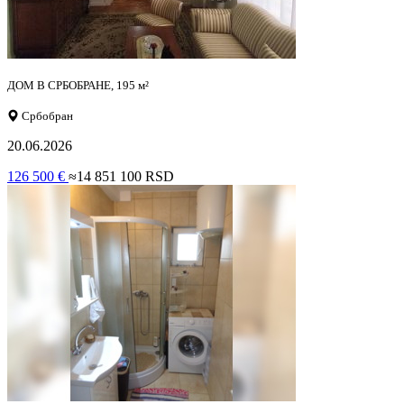
ДОМ В СРБОБРАНЕ, 195 м²
Србобран
20.06.2026
126 500 €
≈14 851 100 RSD