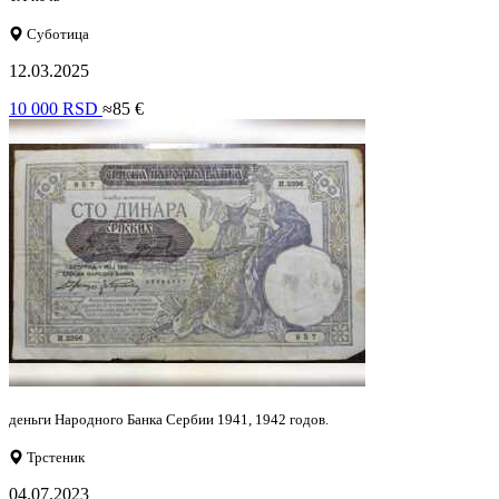
Суботица
12.03.2025
10 000 RSD
≈85 €
деньги Народного Банка Сербии 1941, 1942 годов.
Трстеник
04.07.2023