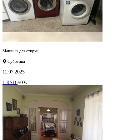
Машины для стирки
Суботица
11.07.2025
1 RSD
≈0 €