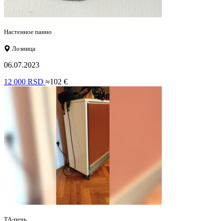
Настенное панно
Лозница
06.07.2023
12 000 RSD
≈102 €
ТА-печь