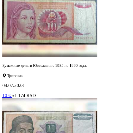
Бумажные деньги Югославии с 1985 по 1990 года.
Трстеник
04.07.2023
10 €
≈1 174 RSD