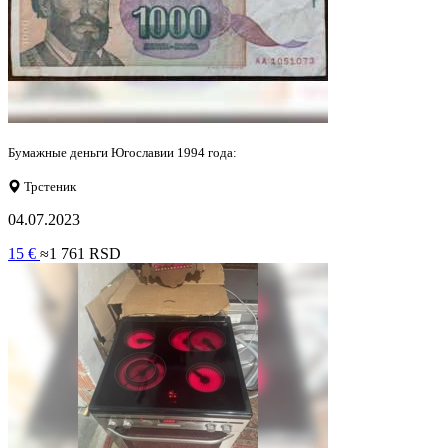
Бумажные деньги Югославии 1994 года:
Трстеник
04.07.2023
15 €
≈1 761 RSD