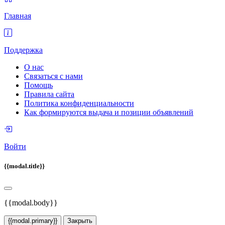
Главная
Поддержка
О нас
Связаться с нами
Помощь
Правила сайта
Политика конфиденциальности
Как формируются выдача и позиции объявлений
Войти
{{modal.title}}
{{modal.body}}
{{modal.primary}}
Закрыть