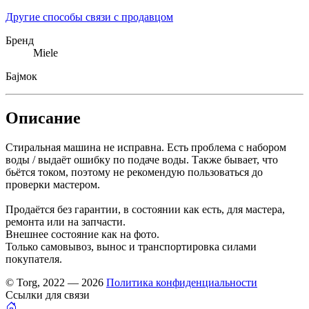
Другие способы связи с продавцом
Бренд
Miele
Бајмок
Описание
Стиральная машина не исправна. Есть проблема с набором
воды / выдаёт ошибку по подаче воды. Также бывает, что
бьётся током, поэтому не рекомендую пользоваться до
проверки мастером.
Продаётся без гарантии, в состоянии как есть, для мастера,
ремонта или на запчасти.
Внешнее состояние как на фото.
Только самовывоз, вынос и транспортировка силами
покупателя.
© Torg, 2022 — 2026
Политика конфиденциальности
Ссылки для связи