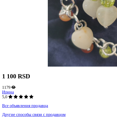
1 100 RSD
1179
Ирина
5,0
Все объявления продавца
Другие способы связи с продавцом