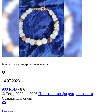
Браслеты из натурального камня
14.07.2023
900 RSD
≈8 €
© Torg, 2022 — 2026
Политика конфиденциальности
Ссылки для связи
Главная