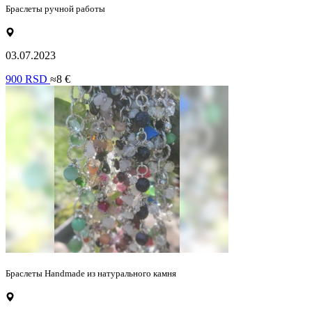
Браслеты ручной работы
03.07.2023
900 RSD
≈8 €
Браслеты Handmade из натурального камня