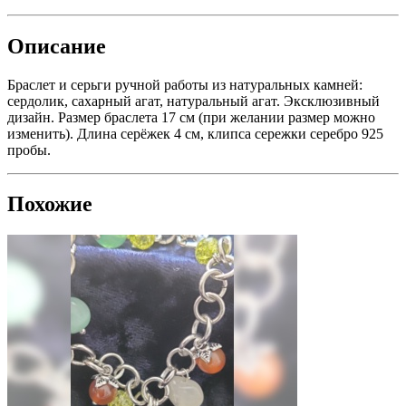
Описание
Браслет и серьги ручной работы из натуральных камней:
сердолик, сахарный агат, натуральный агат. Эксклюзивный
дизайн. Размер браслета 17 см (при желании размер можно
изменить). Длина серёжек 4 см, клипса сережки серебро 925
пробы.
Похожие