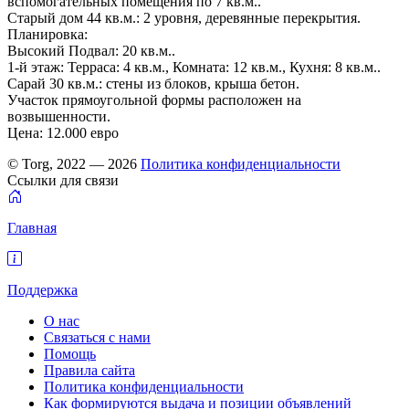
вспомогательных помещения по 7 кв.м..
Старый дом 44 кв.м.: 2 уровня, деревянные перекрытия.
Планировка:
Высокий Подвал: 20 кв.м..
1-й этаж: Терраса: 4 кв.м., Комната: 12 кв.м., Кухня: 8 кв.м..
Сарай 30 кв.м.: стены из блоков, крыша бетон.
Участок прямоугольной формы расположен на
возвышенности.
Цена: 12.000 евро
© Torg, 2022 — 2026
Политика конфиденциальности
Ссылки для связи
Главная
Поддержка
О нас
Связаться с нами
Помощь
Правила сайта
Политика конфиденциальности
Как формируются выдача и позиции объявлений