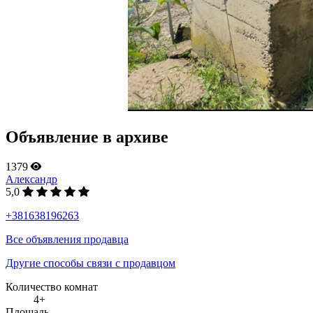
Объявление в архиве
1379
Александр
5,0
+381638196263
Все объявления продавца
Другие способы связи с продавцом
Количество комнат
4+
Площадь