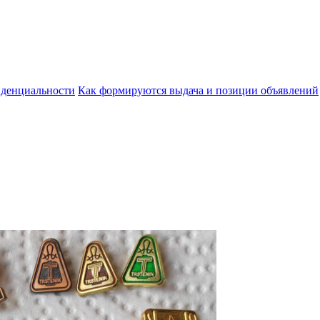
денциальности
Как формируются выдача и позиции объявлений