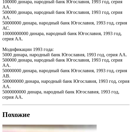
100000 динара, народный банк Югославия, 1993 год, серия
АА.
500000 динара, народный банк Югославия, 1993 год, серия
АА.
50000000 динара, народный банк Югославия, 1993 год, серия
АС.
10000000000 динара, народный банк Югославия, 1993 год,
серия АА.
Модификации 1993 года:
5000 динара, народный банк Югославия, 1993 год, серия АА.
500000 динара, народный банк Югославия, 1993 год, серия
АА.
50000000 динара, народный банк Югославия, 1993 год, серия
АВ.
500000000 динара, народный банк Югославия, 1993 год, серия
АА.
5000000000 динара, народный банк Югославия, 1993 год,
серия АА.
Похожие