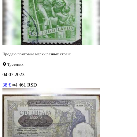
Продаю почтовые марки разных стран:
Трстеник
04.07.2023
38 €
≈4 461 RSD