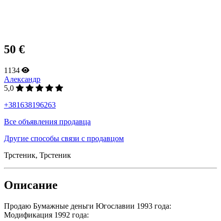
50 €
1134
Александр
5,0
+381638196263
Все объявления продавца
Другие способы связи с продавцом
Трстеник, Трстеник
Описание
Продаю Бумажные деньги Югославии 1993 года:
Модификация 1992 года: