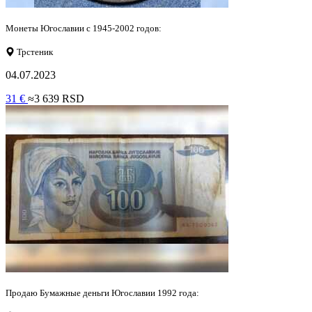
Монеты Югославии с 1945-2002 годов:
Трстеник
04.07.2023
31 €
≈3 639 RSD
Продаю Бумажные деньги Югославии 1992 года: