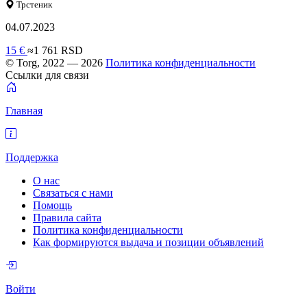
Трстеник
04.07.2023
15 €
≈1 761 RSD
© Torg, 2022 — 2026
Политика конфиденциальности
Ссылки для связи
Главная
Поддержка
О нас
Связаться с нами
Помощь
Правила сайта
Политика конфиденциальности
Как формируются выдача и позиции объявлений
Войти