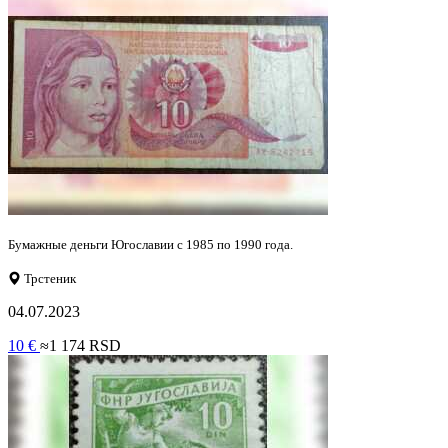
Бумажные деньги Югославии с 1985 по 1990 года.
Трстеник
04.07.2023
10 €
≈1 174 RSD