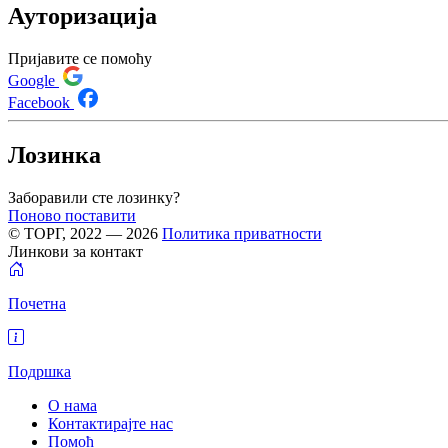
Ауторизација
Пријавите се помоћу
Google
Facebook
Лозинка
Заборавили сте лозинку?
Поново поставити
© ТОРГ, 2022 — 2026
Политика приватности
Линкови за контакт
Почетна
Подршка
О нама
Контактирајте нас
Помоћ