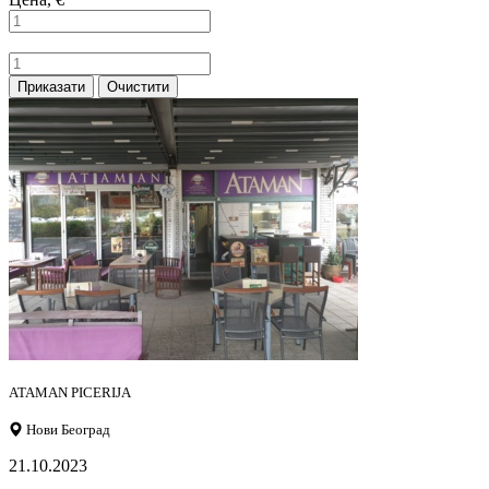
Приказати
Очистити
ATAMAN PICERIJA
Нови Београд
21.10.2023