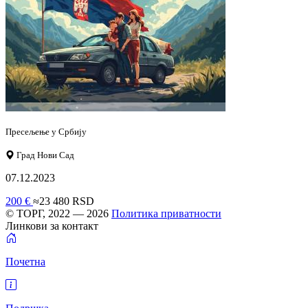
Пресељење у Србију
Град Нови Сад
07.12.2023
200 €
≈23 480 RSD
© ТОРГ, 2022 — 2026
Политика приватности
Линкови за контакт
Почетна