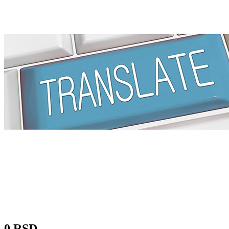
0 RSD