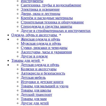
Инструменты
Сантехника, трубы и водоснабжение
Электрика и освещение
Двери, окна и лестницы
Крепёж и расходные материалы
Строительная техника и оборудование
Спецодежда и средства защиты
Другое в стройматериалах и инструментах
Одежда, обувь и аксессуары
Женская одежда и обувь
Мужская одежда и обувь
Сумки, рюкзаки и чемоданы
Аксессуары, часы и украшения
Другое в одежде
Товары для детей
Детская одежда и обувь
Коляски и аксессуары
Автокресла и безопасность
Детская мебель
Игрушки и детские книги
Товары для малышей и ухода
Товары для школы
Детский транспорт
Товары для мам
Другое для детей