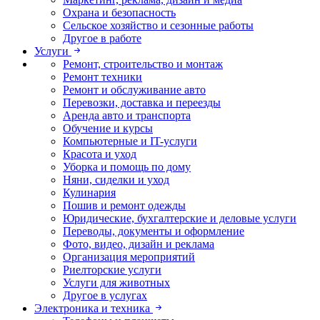
Охрана и безопасность
Сельское хозяйство и сезонные работы
Другое в работе
Услуги
Ремонт, строительство и монтаж
Ремонт техники
Ремонт и обслуживание авто
Перевозки, доставка и переезды
Аренда авто и транспорта
Обучение и курсы
Компьютерные и IT-услуги
Красота и уход
Уборка и помощь по дому
Няни, сиделки и уход
Кулинария
Пошив и ремонт одежды
Юридические, бухгалтерские и деловые услуги
Переводы, документы и оформление
Фото, видео, дизайн и реклама
Организация мероприятий
Риелторские услуги
Услуги для животных
Другое в услугах
Электроника и техника