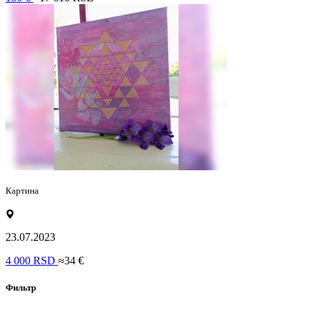
Картина
23.07.2023
4 000 RSD
≈34 €
Фильтр