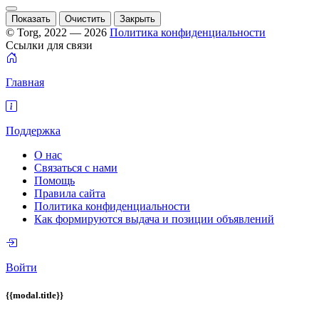
Показать
Очистить
Закрыть
© Torg, 2022 — 2026
Политика конфиденциальности
Ссылки для связи
Главная
Поддержка
О нас
Связаться с нами
Помощь
Правила сайта
Политика конфиденциальности
Как формируются выдача и позиции объявлений
Войти
{{modal.title}}