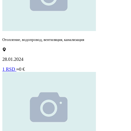
Отопление, водопровод, вентиляция, канализация
28.01.2024
1 RSD
≈0 €