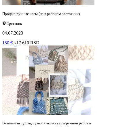
Продаю ручные часы (не в рабочем состоянии)
Трстеник
04.07.2023
150 €
≈17 610 RSD
Вязаные игрушки, сумки и аксессуары ручной работы