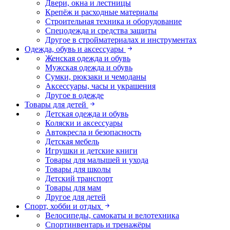
Двери, окна и лестницы
Крепёж и расходные материалы
Строительная техника и оборудование
Спецодежда и средства защиты
Другое в стройматериалах и инструментах
Одежда, обувь и аксессуары
Женская одежда и обувь
Мужская одежда и обувь
Сумки, рюкзаки и чемоданы
Аксессуары, часы и украшения
Другое в одежде
Товары для детей
Детская одежда и обувь
Коляски и аксессуары
Автокресла и безопасность
Детская мебель
Игрушки и детские книги
Товары для малышей и ухода
Товары для школы
Детский транспорт
Товары для мам
Другое для детей
Спорт, хобби и отдых
Велосипеды, самокаты и велотехника
Спортинвентарь и тренажёры