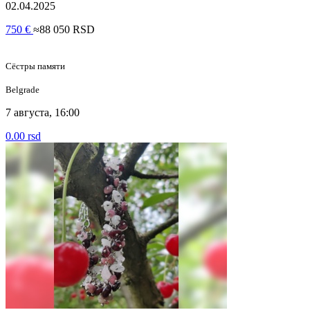
02.04.2025
750 €
≈88 050 RSD
Сёстры памяти
Belgrade
7 августа, 16:00
0.00 rsd