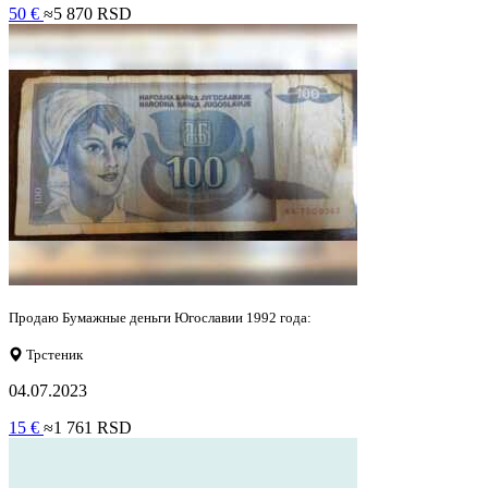
50 €
≈5 870 RSD
Продаю Бумажные деньги Югославии 1992 года:
Трстеник
04.07.2023
15 €
≈1 761 RSD