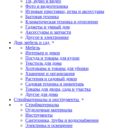
ТВ, аудио и видео
Фото и видеотехника
Игровые приставки, игры и аксессуары
Бытовая техника
Климатическая техника и отопление
Гаджеты и умный дом
Аксессуары и запчасти
Другое в электронике
Дом, мебель и сад
Мебель
Интерьер и декор
Посуда и товары для кухни
Текстиль для дома
Хозтовары и товары для уборки
Хранение и организация
Растения и садовый декор
Садовая техника и инвентарь
Товары для двора, сада и участка
Другое для дома
Стройматериалы и инструменты
Стройматериалы
Отделочные материалы
Инструменты
Сантехника, трубы и водоснабжение
Электрика и освещение