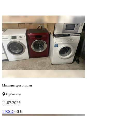
Машины для стирки
Суботица
11.07.2025
1 RSD
≈0 €