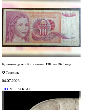
Бумажные деньги Югославии с 1985 по 1990 года.
Трстеник
04.07.2023
10 €
≈1 174 RSD