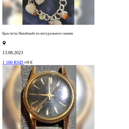
Браслеты Handmade из натурального камня
13.08.2023
1 100 RSD
≈9 €