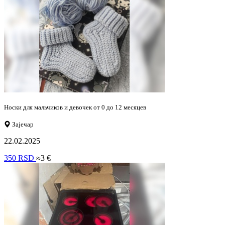
Носки для мальчиков и девочек от 0 до 12 месяцев
Зајечар
22.02.2025
350 RSD
≈3 €