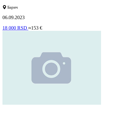
Барич
06.09.2023
18 000 RSD
≈153 €