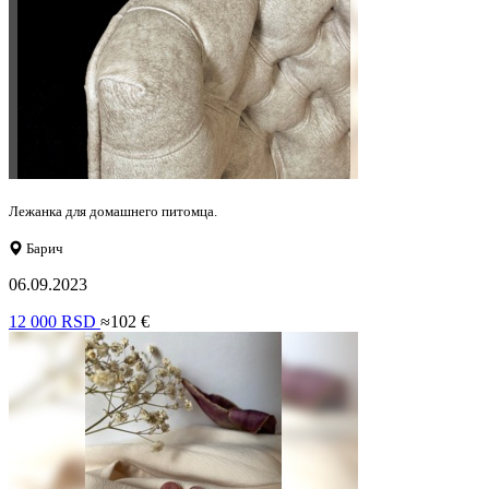
Лежанка для домашнего питомца.
Барич
06.09.2023
12 000 RSD
≈102 €