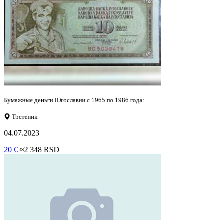
Бумажные деньги Югославии с 1965 по 1986 года:
Трстеник
04.07.2023
20 €
≈2 348 RSD