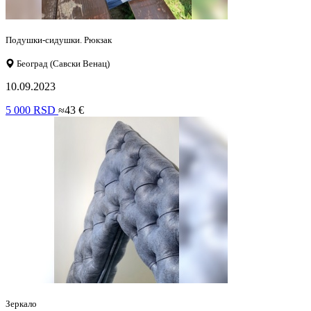
Подушки-сидушки. Рюкзак
Београд (Савски Венац)
10.09.2023
5 000 RSD
≈43 €
Зеркало