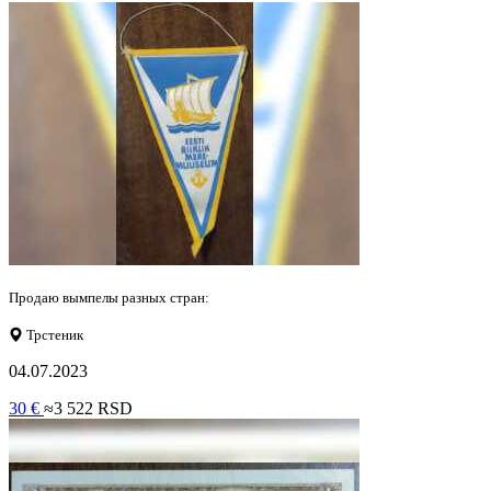
Продаю вымпелы разных стран:
Трстеник
04.07.2023
30 €
≈3 522 RSD