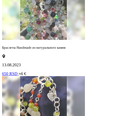
Браслеты Handmade из натурального камня
13.08.2023
650 RSD
≈6 €