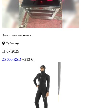
Электрические плиты
Суботица
11.07.2025
25 000 RSD
≈213 €