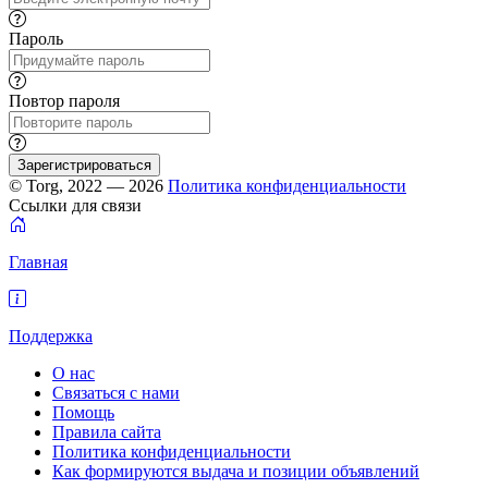
Пароль
Повтор пароля
Зарегистрироваться
© Torg, 2022 — 2026
Политика конфиденциальности
Ссылки для связи
Главная
Поддержка
О нас
Связаться с нами
Помощь
Правила сайта
Политика конфиденциальности
Как формируются выдача и позиции объявлений