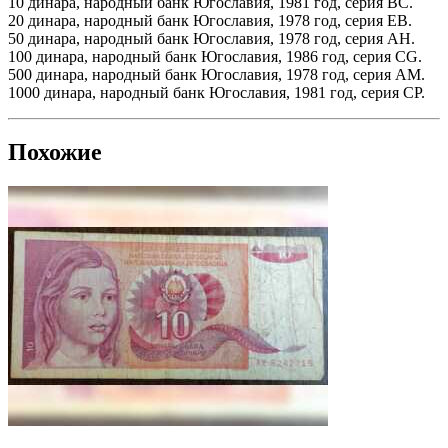
10 динара, народный банк Югославия, 1981 год, серия ВС.
20 динара, народный банк Югославия, 1978 год, серия ЕВ.
50 динара, народный банк Югославия, 1978 год, серия АН.
100 динара, народный банк Югославия, 1986 год, серия СG.
500 динара, народный банк Югославия, 1978 год, серия АМ.
1000 динара, народный банк Югославия, 1981 год, серия СР.
Похожие