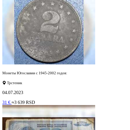
Монеты Югославии с 1945-2002 годов:
Трстеник
04.07.2023
31 €
≈3 639 RSD