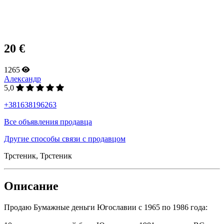
20 €
1265
Александр
5,0
+381638196263
Все объявления продавца
Другие способы связи с продавцом
Трстеник, Трстеник
Описание
Продаю Бумажные деньги Югославии с 1965 по 1986 года: