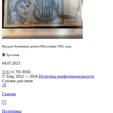
Продаю Бумажные деньги Югославии 1992 года:
Трстеник
04.07.2023
15 €
≈1 761 RSD
© Torg, 2022 — 2026
Политика конфиденциальности
Ссылки для связи
Главная
Поддержка