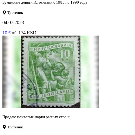
Бумажные деньги Югославии с 1985 по 1990 года.
Трстеник
04.07.2023
10 €
≈1 174 RSD
Продаю почтовые марки разных стран:
Трстеник