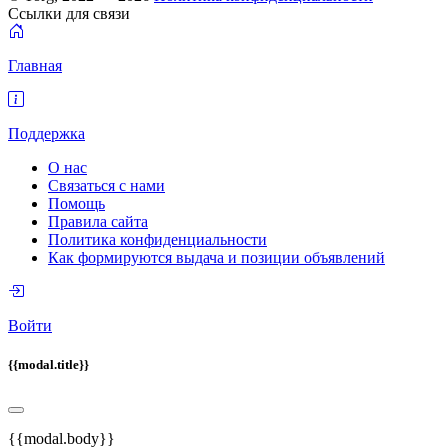
Ссылки для связи
Главная
Поддержка
О нас
Связаться с нами
Помощь
Правила сайта
Политика конфиденциальности
Как формируются выдача и позиции объявлений
Войти
{{modal.title}}
{{modal.body}}